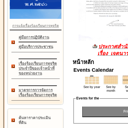
การแจ้งเรื่องร้องเรียนการทุจริต
คู่มือการปฏิบัติงาน
ประกาศสำนัก
คู่มือบริการประชาชน
เรื่อง เจตน
หน้าหลัก
เรื่องร้องเรียนการทุจริต
ประจำปีของเจ้าหน้าที่
Events Calendar
ของหน่วยงาน
See by year
See by
Se
มาตรการการจัดการ
month
w
เรื่องร้องเรียนการทุจริต
Events for the
Fr
ค้นหาราคาประเมิน
ที่ดิน