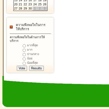
13
14
15
16
17
18
19
20
21
22
23
24
25
26
27
28
29
30
1
2
3
ความพึงพอใจในการ
ให้บริการ
ความพึงพอใจในด้านการให้
บริการ
มากที่สุด
มาก
ปานกลาง
น้อย
น้อยที่สุด