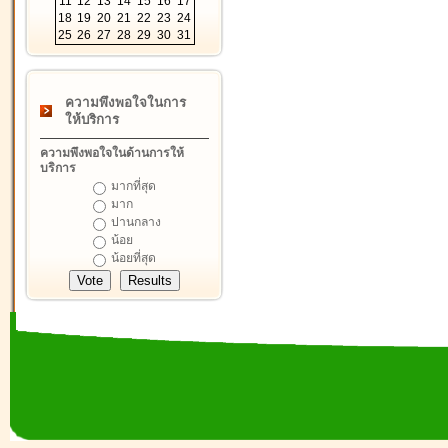
11
12
13
14
15
16
17
18
19
20
21
22
23
24
25
26
27
28
29
30
31
ความพึงพอใจในการ
ให้บริการ
ความพึงพอใจในด้านการให้
บริการ
มากที่สุด
มาก
ปานกลาง
น้อย
น้อยที่สุด