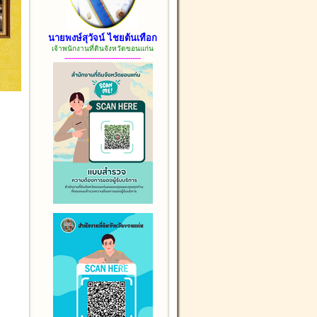
นายพงษ์สุวัจน์ ไชยต้นเทือก
เจ้าพนักงานที่ดินจังหวัดขอนแก่น
------------------------------------