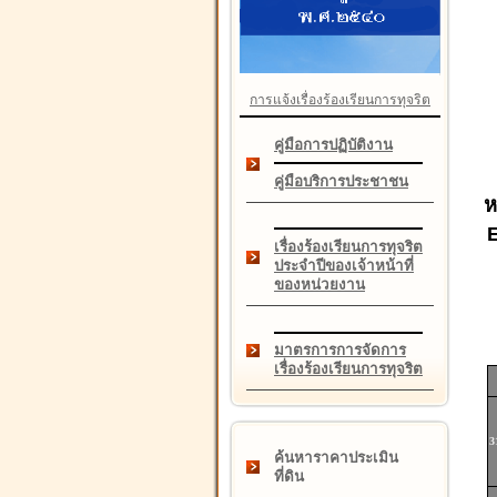
การแจ้งเรื่องร้องเรียนการทุจริต
คู่มือการปฏิบัติงาน
คู่มือบริการประชาชน
ห
เรื่องร้องเรียนการทุจริต
ประจำปีของเจ้าหน้าที่
ของหน่วยงาน
มาตรการการจัดการ
เรื่องร้องเรียนการทุจริต
3
ค้นหาราคาประเมิน
ที่ดิน