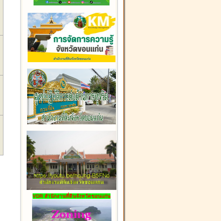
VDR สำนักงานที่ดินจังหวัดขอนแก่น