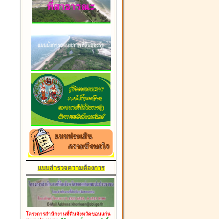
แบบสำรวจความต้องการ
โครงการสำนักงานที่ดินจังหวัดขอนแก่น