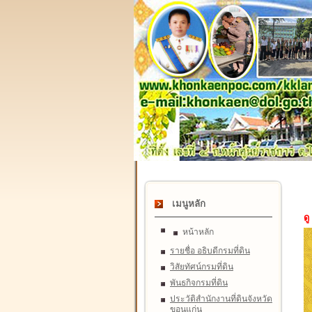
เมนูหลัก
ดู
หน้าหลัก
รายชื่อ อธิบดีกรมที่ดิน
วิสัยทัศน์กรมที่ดิน
พันธกิจกรมที่ดิน
ประวัติสำนักงานที่ดินจังหวัด
ขอนแก่น