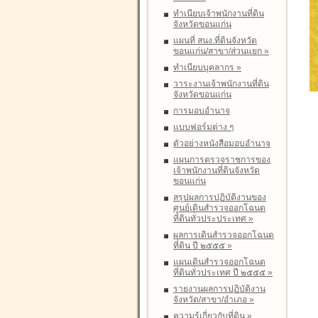
ทำเนียบเจ้าพนักงานที่ดิน
จังหวัดขอนแก่น
แผนที่ สนง.ที่ดินจังหวัด
ขอนแก่น/สาขา/ส่วนแยก
»
ทำเนียบบุคลากร
»
วาระงานเจ้าพนักงานที่ดิน
จังหวัดขอนแก่น
การมอบอำนาจ
แบบฟอร์มต่าง ๆ
ตัวอย่างหนังสือมอบอำนาจ
แผนการตรวจราชการของ
เจ้าพนักงานที่ดินจังหวัด
ขอนแก่น
สรุปผลการปฏิบัติงานของ
ศูนย์เดินสำรวจออกโฉนด
ที่ดินทั่วประประเทศ
»
ผลการเดินสำรวจออกโฉนด
ที่ดิน ปี ๒๕๕๕
»
แผนเดินสำรวจออกโฉนด
ที่ดินทั่วประเทศ ปี ๒๕๕๕
»
รายงานผลการปฏิบัติงาน
จังหวัด/สาขา/อำเภอ
»
ความรู้เกี่ยวกับที่ดิน
»