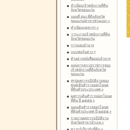
ทำเนียบเจ้าพนักงานที่ดิน
จังหวัดขอนแก่น
แผนที่ สนง.ที่ดินจังหวัด
ขอนแก่น/สาขา/ส่วนแยก
»
ทำเนียบบุคลากร
»
วาระงานเจ้าพนักงานที่ดิน
จังหวัดขอนแก่น
การมอบอำนาจ
แบบฟอร์มต่าง ๆ
ตัวอย่างหนังสือมอบอำนาจ
แผนการตรวจราชการของ
เจ้าพนักงานที่ดินจังหวัด
ขอนแก่น
สรุปผลการปฏิบัติงานของ
ศูนย์เดินสำรวจออกโฉนด
ที่ดินทั่วประประเทศ
»
ผลการเดินสำรวจออกโฉนด
ที่ดิน ปี ๒๕๕๕
»
แผนเดินสำรวจออกโฉนด
ที่ดินทั่วประเทศ ปี ๒๕๕๕
»
รายงานผลการปฏิบัติงาน
จังหวัด/สาขา/อำเภอ
»
ความรู้เกี่ยวกับที่ดิน
»