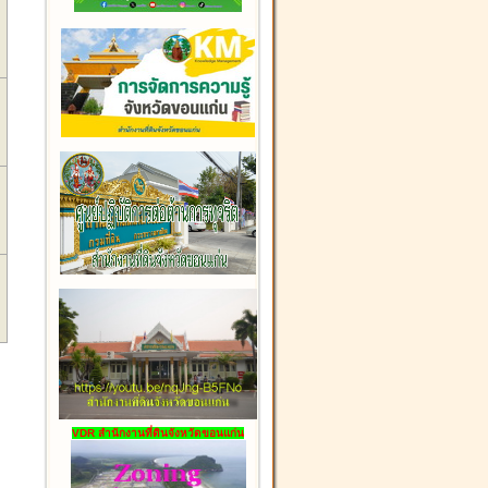
VDR สำนักงานที่ดินจังหวัดขอนแก่น