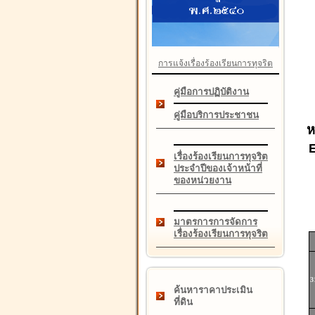
การแจ้งเรื่องร้องเรียนการทุจริต
คู่มือการปฏิบัติงาน
คู่มือบริการประชาชน
ห
เรื่องร้องเรียนการทุจริต
ประจำปีของเจ้าหน้าที่
ของหน่วยงาน
มาตรการการจัดการ
เรื่องร้องเรียนการทุจริต
3
ค้นหาราคาประเมิน
ที่ดิน