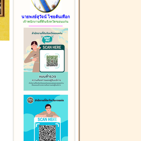
นายพงษ์สุวัจน์ ไชยต้นเทือก
เจ้าพนักงานที่ดินจังหวัดขอนแก่น
------------------------------------