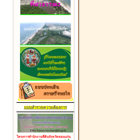
แบบสำรวจความต้องการ
โครงการสำนักงานที่ดินจังหวัดขอนแก่น