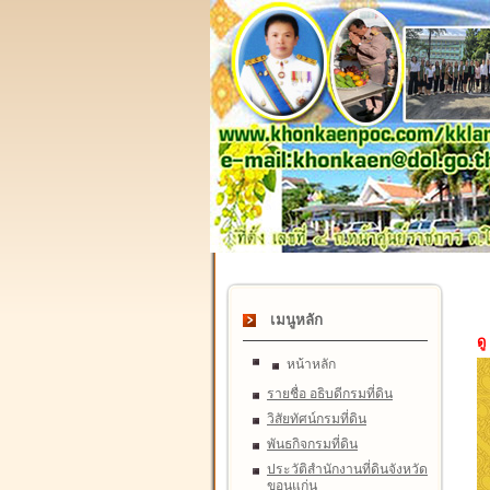
เมนูหลัก
ดู
หน้าหลัก
รายชื่อ อธิบดีกรมที่ดิน
วิสัยทัศน์กรมที่ดิน
พันธกิจกรมที่ดิน
ประวัติสำนักงานที่ดินจังหวัด
ขอนแก่น