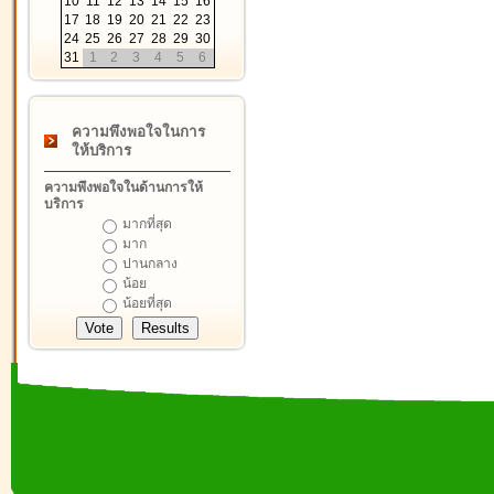
10
11
12
13
14
15
16
17
18
19
20
21
22
23
24
25
26
27
28
29
30
31
1
2
3
4
5
6
ความพึงพอใจในการ
ให้บริการ
ความพึงพอใจในด้านการให้
บริการ
มากที่สุด
มาก
ปานกลาง
น้อย
น้อยที่สุด