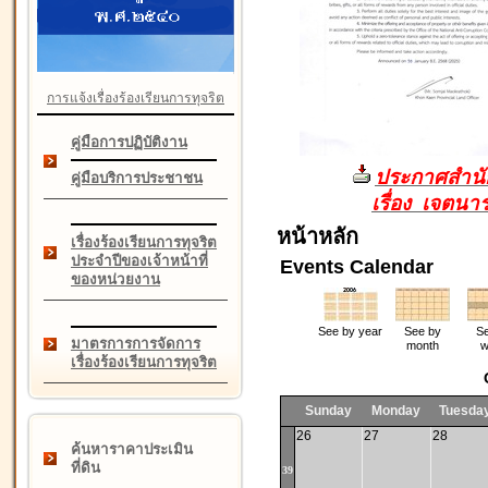
การแจ้งเรื่องร้องเรียนการทุจริต
คู่มือการปฏิบัติงาน
ประกาศสำนัก
คู่มือบริการประชาชน
เรื่อง เจตน
หน้าหลัก
เรื่องร้องเรียนการทุจริต
ประจำปีของเจ้าหน้าที่
Events Calendar
ของหน่วยงาน
See by year
See by
Se
มาตรการการจัดการ
month
w
เรื่องร้องเรียนการทุจริต
Sunday
Monday
Tuesda
26
27
28
ค้นหาราคาประเมิน
ที่ดิน
39