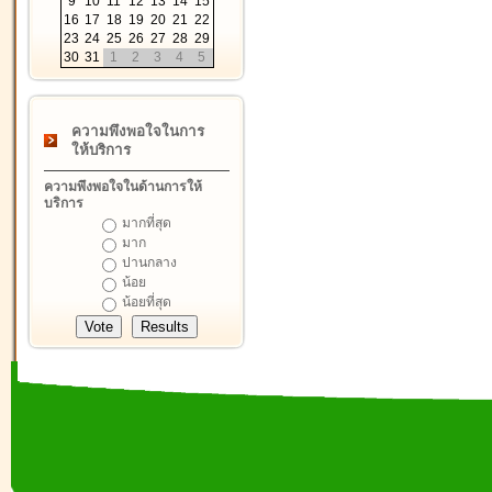
9
10
11
12
13
14
15
16
17
18
19
20
21
22
23
24
25
26
27
28
29
30
31
1
2
3
4
5
ความพึงพอใจในการ
ให้บริการ
ความพึงพอใจในด้านการให้
บริการ
มากที่สุด
มาก
ปานกลาง
น้อย
น้อยที่สุด