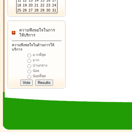
11
12
13
14
15
16
17
18
19
20
21
22
23
24
25
26
27
28
29
30
31
ความพึงพอใจในการ
ให้บริการ
ความพึงพอใจในด้านการให้
บริการ
มากที่สุด
มาก
ปานกลาง
น้อย
น้อยที่สุด