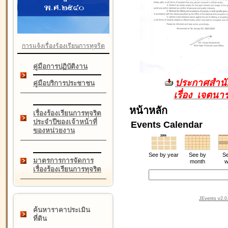
การแจ้งเรื่องร้องเรียนการทุจริต
คู่มือการปฏิบัติงาน
ประกาศสำนัก
คู่มือบริการประชาชน
เรื่อง เจตน
หน้าหลัก
เรื่องร้องเรียนการทุจริต
ประจำปีของเจ้าหน้าที่
Events Calendar
ของหน่วยงาน
See by year
See by
Se
มาตรการการจัดการ
month
w
เรื่องร้องเรียนการทุจริต
JEvents v2.0.
ค้นหาราคาประเมิน
ที่ดิน