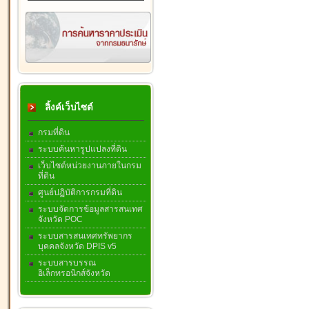
ลิ้งค์เว็บไซต์
กรมที่ดิน
ระบบค้นหารูปแปลงที่ดิน
เว็บไซต์หน่วยงานภายในกรม
ที่ดิน
ศูนย์ปฏิบัติการกรมที่ดิน
ระบบจัดการข้อมูลสารสนเทศ
จังหวัด POC
ระบบสารสนเทศทรัพยากร
บุคคลจังหวัด DPIS v5
ระบบสารบรรณ
อิเล็กทรอนิกส์จังหวัด