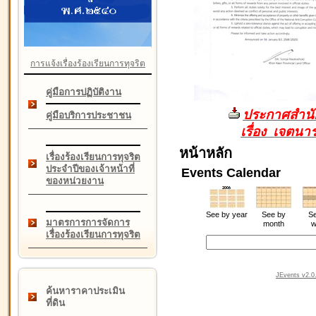
การแจ้งเรื่องร้องเรียนการทุจริต
คู่มือการปฏิบัติงาน
ประกาศสำนัก
คู่มือบริการประชาชน
เรื่อง เจตน
หน้าหลัก
เรื่องร้องเรียนการทุจริต
ประจำปีของเจ้าหน้าที่
Events Calendar
ของหน่วยงาน
See by year
See by
Se
มาตรการการจัดการ
month
w
เรื่องร้องเรียนการทุจริต
JEvents v2.0.
ค้นหาราคาประเมิน
ที่ดิน