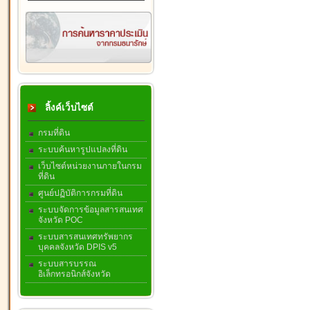
ลิ้งค์เว็บไซต์
กรมที่ดิน
ระบบค้นหารูปแปลงที่ดิน
เว็บไซต์หน่วยงานภายในกรม
ที่ดิน
ศูนย์ปฏิบัติการกรมที่ดิน
ระบบจัดการข้อมูลสารสนเทศ
จังหวัด POC
ระบบสารสนเทศทรัพยากร
บุคคลจังหวัด DPIS v5
ระบบสารบรรณ
อิเล็กทรอนิกส์จังหวัด