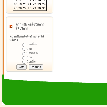
11
12
13
14
15
16
17
18
19
20
21
22
23
24
25
26
27
28
29
30
31
ความพึงพอใจในการ
ให้บริการ
ความพึงพอใจในด้านการให้
บริการ
มากที่สุด
มาก
ปานกลาง
น้อย
น้อยที่สุด