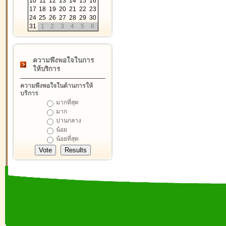
10
11
12
13
14
15
16
17
18
19
20
21
22
23
24
25
26
27
28
29
30
31
1
2
3
4
5
6
ความพึงพอใจในการ
ให้บริการ
ความพึงพอใจในด้านการให้
บริการ
มากที่สุด
มาก
ปานกลาง
น้อย
น้อยที่สุด