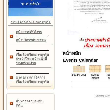
การแจ้งเรื่องร้องเรียนการทุจริต
คู่มือการปฏิบัติงาน
ประกาศสำนัก
คู่มือบริการประชาชน
เรื่อง เจตน
หน้าหลัก
เรื่องร้องเรียนการทุจริต
ประจำปีของเจ้าหน้าที่
Events Calendar
ของหน่วยงาน
See by year
See by
Se
มาตรการการจัดการ
month
w
เรื่องร้องเรียนการทุจริต
JEvents v2.0.
ค้นหาราคาประเมิน
ที่ดิน