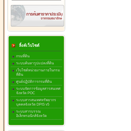
ลิ้งค์เว็บไซต์
กรมที่ดิน
ระบบค้นหารูปแปลงที่ดิน
เว็บไซต์หน่วยงานภายในกรม
ที่ดิน
ศูนย์ปฏิบัติการกรมที่ดิน
ระบบจัดการข้อมูลสารสนเทศ
จังหวัด POC
ระบบสารสนเทศทรัพยากร
บุคคลจังหวัด DPIS v5
ระบบสารบรรณ
อิเล็กทรอนิกส์จังหวัด