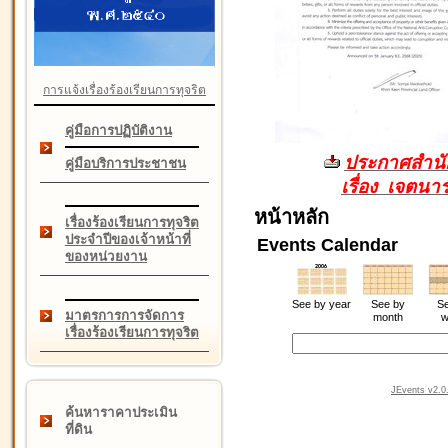
การแจ้งเรื่องร้องเรียนการทุจริต
คู่มือการปฏิบัติงาน
ประกาศสำนัก
คู่มือบริการประชาชน
เรื่อง เจตน
หน้าหลัก
เรื่องร้องเรียนการทุจริต
ประจำปีของเจ้าหน้าที่
Events Calendar
ของหน่วยงาน
See by year
See by
Se
มาตรการการจัดการ
month
w
เรื่องร้องเรียนการทุจริต
JEvents v2.0.
ค้นหาราคาประเมิน
ที่ดิน