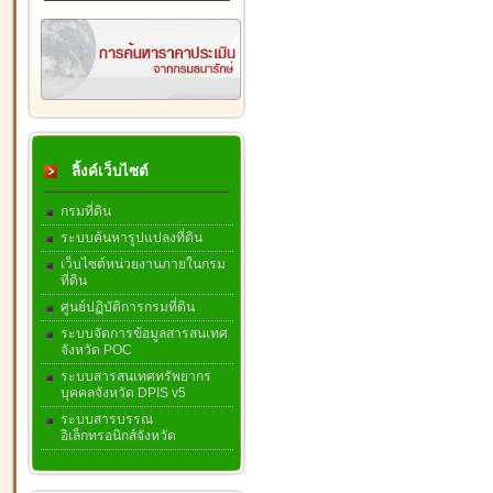
ลิ้งค์เว็บไซต์
กรมที่ดิน
ระบบค้นหารูปแปลงที่ดิน
เว็บไซต์หน่วยงานภายในกรม
ที่ดิน
ศูนย์ปฏิบัติการกรมที่ดิน
ระบบจัดการข้อมูลสารสนเทศ
จังหวัด POC
ระบบสารสนเทศทรัพยากร
บุคคลจังหวัด DPIS v5
ระบบสารบรรณ
อิเล็กทรอนิกส์จังหวัด