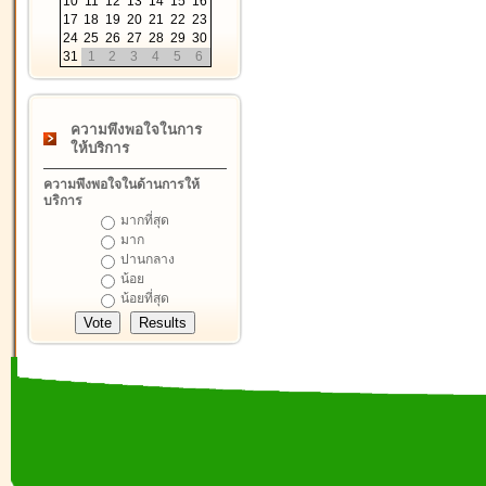
10
11
12
13
14
15
16
17
18
19
20
21
22
23
24
25
26
27
28
29
30
31
1
2
3
4
5
6
ความพึงพอใจในการ
ให้บริการ
ความพึงพอใจในด้านการให้
บริการ
มากที่สุด
มาก
ปานกลาง
น้อย
น้อยที่สุด