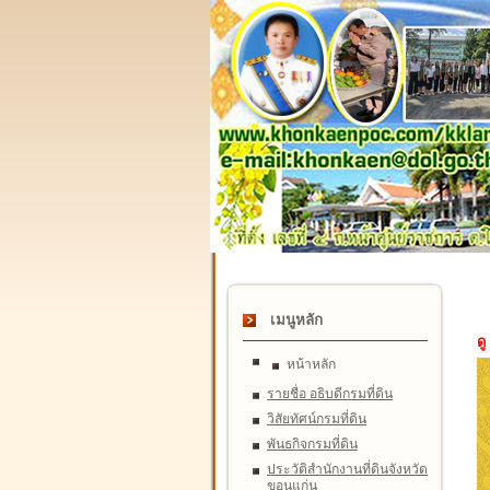
เมนูหลัก
ดู
หน้าหลัก
รายชื่อ อธิบดีกรมที่ดิน
วิสัยทัศน์กรมที่ดิน
พันธกิจกรมที่ดิน
ประวัติสำนักงานที่ดินจังหวัด
ขอนแก่น