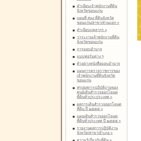
ทำเนียบเจ้าพนักงานที่ดิน
จังหวัดขอนแก่น
แผนที่ สนง.ที่ดินจังหวัด
ขอนแก่น/สาขา/ส่วนแยก
»
ทำเนียบบุคลากร
»
วาระงานเจ้าพนักงานที่ดิน
จังหวัดขอนแก่น
การมอบอำนาจ
แบบฟอร์มต่าง ๆ
ตัวอย่างหนังสือมอบอำนาจ
แผนการตรวจราชการของ
เจ้าพนักงานที่ดินจังหวัด
ขอนแก่น
สรุปผลการปฏิบัติงานของ
ศูนย์เดินสำรวจออกโฉนด
ที่ดินทั่วประประเทศ
»
ผลการเดินสำรวจออกโฉนด
ที่ดิน ปี ๒๕๕๕
»
แผนเดินสำรวจออกโฉนด
ที่ดินทั่วประเทศ ปี ๒๕๕๕
»
รายงานผลการปฏิบัติงาน
จังหวัด/สาขา/อำเภอ
»
ความรู้เกี่ยวกับที่ดิน
»