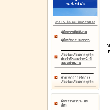
การแจ้งเรื่องร้องเรียนการทุจริต
คู่มือการปฏิบัติงาน
คู่มือบริการประชาชน
ห
เรื่องร้องเรียนการทุจริต
ประจำปีของเจ้าหน้าที่
ของหน่วยงาน
มาตรการการจัดการ
เรื่องร้องเรียนการทุจริต
ค้นหาราคาประเมิน
ที่ดิน