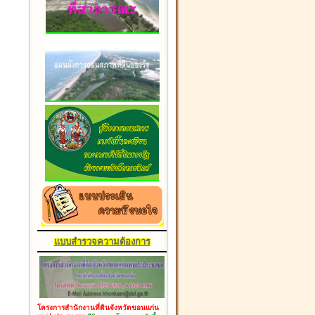
แบบสำรวจความต้องการ
โครงการสำนักงานที่ดินจังหวัดขอนแก่น