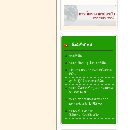
ลิ้งค์เว็บไซต์
กรมที่ดิน
ระบบค้นหารูปแปลงที่ดิน
เว็บไซต์หน่วยงานภายในกรม
ที่ดิน
ศูนย์ปฏิบัติการกรมที่ดิน
ระบบจัดการข้อมูลสารสนเทศ
จังหวัด POC
ระบบสารสนเทศทรัพยากร
บุคคลจังหวัด DPIS v5
ระบบสารบรรณ
อิเล็กทรอนิกส์จังหวัด