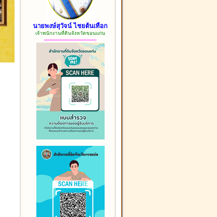
นายพงษ์สุวัจน์ ไชยต้นเทือก
เจ้าพนักงานที่ดินจังหวัดขอนแก่น
------------------------------------