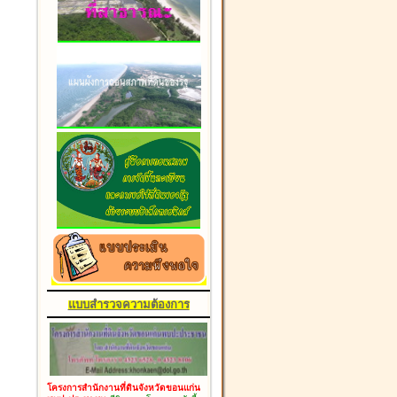
แบบสำรวจความต้องการ
โครงการสำนักงานที่ดินจังหวัดขอนแก่น