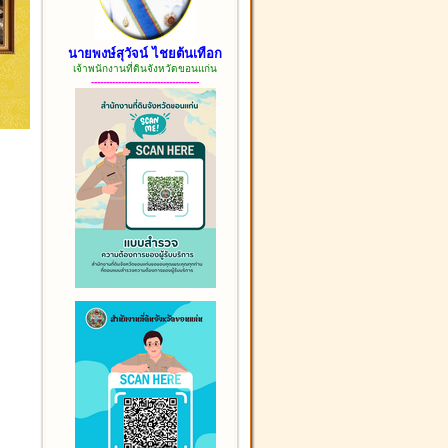
นายพงษ์สุวัจน์ ไชยต้นเทือก
เจ้าพนักงานที่ดินจังหวัดขอนแก่น
------------------------------------