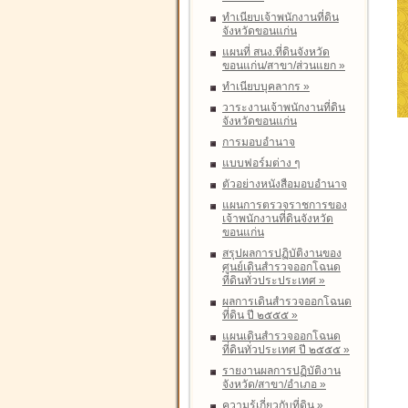
ทำเนียบเจ้าพนักงานที่ดิน
จังหวัดขอนแก่น
แผนที่ สนง.ที่ดินจังหวัด
ขอนแก่น/สาขา/ส่วนแยก
»
ทำเนียบบุคลากร
»
วาระงานเจ้าพนักงานที่ดิน
จังหวัดขอนแก่น
การมอบอำนาจ
แบบฟอร์มต่าง ๆ
ตัวอย่างหนังสือมอบอำนาจ
แผนการตรวจราชการของ
เจ้าพนักงานที่ดินจังหวัด
ขอนแก่น
สรุปผลการปฏิบัติงานของ
ศูนย์เดินสำรวจออกโฉนด
ที่ดินทั่วประประเทศ
»
ผลการเดินสำรวจออกโฉนด
ที่ดิน ปี ๒๕๕๕
»
แผนเดินสำรวจออกโฉนด
ที่ดินทั่วประเทศ ปี ๒๕๕๕
»
รายงานผลการปฏิบัติงาน
จังหวัด/สาขา/อำเภอ
»
ความรู้เกี่ยวกับที่ดิน
»