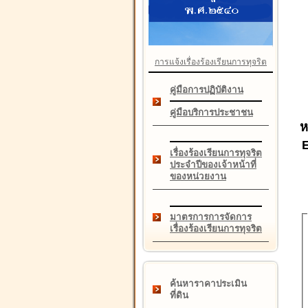
การแจ้งเรื่องร้องเรียนการทุจริต
คู่มือการปฏิบัติงาน
คู่มือบริการประชาชน
ห
เรื่องร้องเรียนการทุจริต
ประจำปีของเจ้าหน้าที่
ของหน่วยงาน
มาตรการการจัดการ
เรื่องร้องเรียนการทุจริต
ค้นหาราคาประเมิน
ที่ดิน