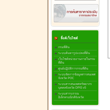
ลิ้งค์เว็บไซต์
กรมที่ดิน
ระบบค้นหารูปแปลงที่ดิน
เว็บไซต์หน่วยงานภายในกรม
ที่ดิน
ศูนย์ปฏิบัติการกรมที่ดิน
ระบบจัดการข้อมูลสารสนเทศ
จังหวัด POC
ระบบสารสนเทศทรัพยากร
บุคคลจังหวัด DPIS v5
ระบบสารบรรณ
อิเล็กทรอนิกส์จังหวัด