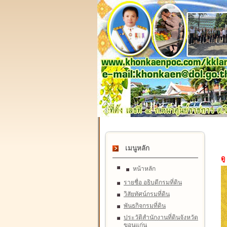
เมนูหลัก
ดู
หน้าหลัก
รายชื่อ อธิบดีกรมที่ดิน
วิสัยทัศน์กรมที่ดิน
พันธกิจกรมที่ดิน
ประวัติสำนักงานที่ดินจังหวัด
ขอนแก่น