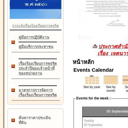
การแจ้งเรื่องร้องเรียนการทุจริต
คู่มือการปฏิบัติงาน
ประกาศสำนัก
คู่มือบริการประชาชน
เรื่อง เจตน
หน้าหลัก
เรื่องร้องเรียนการทุจริต
ประจำปีของเจ้าหน้าที่
Events Calendar
ของหน่วยงาน
See by year
See by
Se
มาตรการการจัดการ
month
w
เรื่องร้องเรียนการทุจริต
Events for the week :
05 Septembe
ค้นหาราคาประเมิน
Sunday
ที่ดิน
05 September