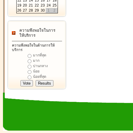
12
13
14
15
16
17
18
19
20
21
22
23
24
25
26
27
28
29
30
1
2
ความพึงพอใจในการ
ให้บริการ
ความพึงพอใจในด้านการให้
บริการ
มากที่สุด
มาก
ปานกลาง
น้อย
น้อยที่สุด