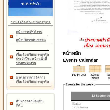
การแจ้งเรื่องร้องเรียนการทุจริต
คู่มือการปฏิบัติงาน
ประกาศสำนัก
คู่มือบริการประชาชน
เรื่อง เจตน
หน้าหลัก
เรื่องร้องเรียนการทุจริต
ประจำปีของเจ้าหน้าที่
Events Calendar
ของหน่วยงาน
See by year
See by
Se
มาตรการการจัดการ
month
w
เรื่องร้องเรียนการทุจริต
Events for the week :
12 Septembe
ค้นหาราคาประเมิน
Sunday
ที่ดิน
12 September