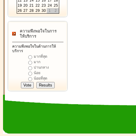
12
13
14
15
16
17
18
19
20
21
22
23
24
25
26
27
28
29
30
1
2
ความพึงพอใจในการ
ให้บริการ
ความพึงพอใจในด้านการให้
บริการ
มากที่สุด
มาก
ปานกลาง
น้อย
น้อยที่สุด