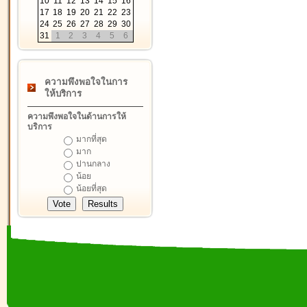
10
11
12
13
14
15
16
17
18
19
20
21
22
23
24
25
26
27
28
29
30
31
1
2
3
4
5
6
ความพึงพอใจในการ
ให้บริการ
ความพึงพอใจในด้านการให้
บริการ
มากที่สุด
มาก
ปานกลาง
น้อย
น้อยที่สุด