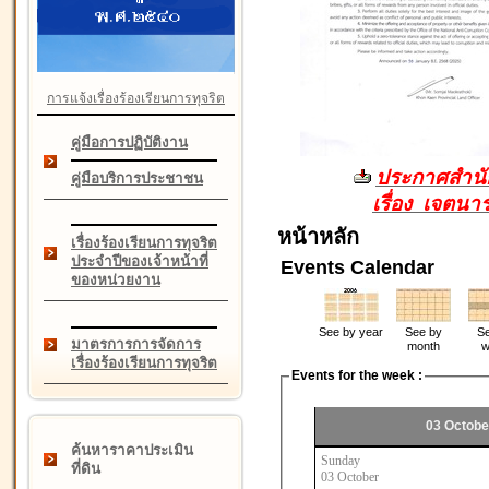
การแจ้งเรื่องร้องเรียนการทุจริต
คู่มือการปฏิบัติงาน
ประกาศสำนัก
คู่มือบริการประชาชน
เรื่อง เจตน
หน้าหลัก
เรื่องร้องเรียนการทุจริต
ประจำปีของเจ้าหน้าที่
Events Calendar
ของหน่วยงาน
See by year
See by
Se
มาตรการการจัดการ
month
w
เรื่องร้องเรียนการทุจริต
Events for the week :
03 Octobe
ค้นหาราคาประเมิน
Sunday
ที่ดิน
03 October