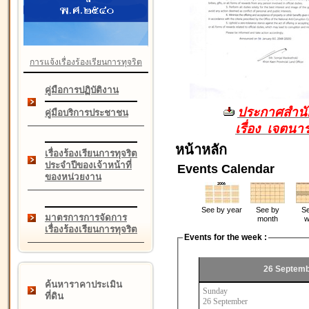
การแจ้งเรื่องร้องเรียนการทุจริต
คู่มือการปฏิบัติงาน
ประกาศสำนัก
คู่มือบริการประชาชน
เรื่อง เจตน
หน้าหลัก
เรื่องร้องเรียนการทุจริต
ประจำปีของเจ้าหน้าที่
Events Calendar
ของหน่วยงาน
See by year
See by
Se
มาตรการการจัดการ
month
w
เรื่องร้องเรียนการทุจริต
Events for the week :
26 Septemb
ค้นหาราคาประเมิน
Sunday
ที่ดิน
26 September