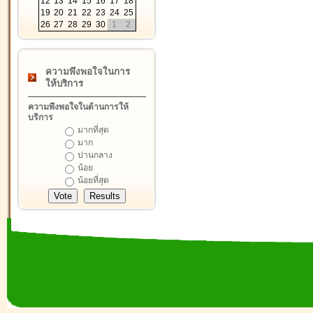
12
13
14
15
16
17
18
19
20
21
22
23
24
25
26
27
28
29
30
1
2
ความพึงพอใจในการ
ให้บริการ
ความพึงพอใจในด้านการให้
บริการ
มากที่สุด
มาก
ปานกลาง
น้อย
น้อยที่สุด