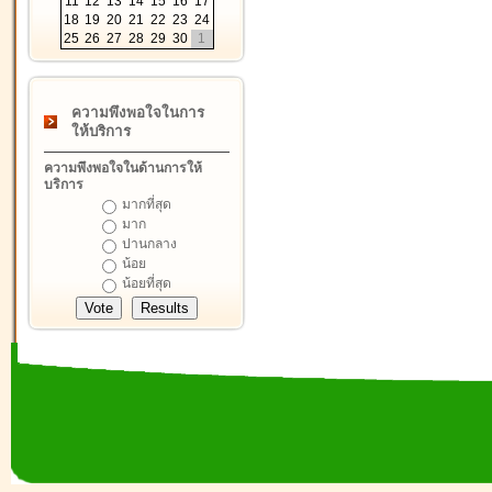
11
12
13
14
15
16
17
18
19
20
21
22
23
24
25
26
27
28
29
30
1
ความพึงพอใจในการ
ให้บริการ
ความพึงพอใจในด้านการให้
บริการ
มากที่สุด
มาก
ปานกลาง
น้อย
น้อยที่สุด