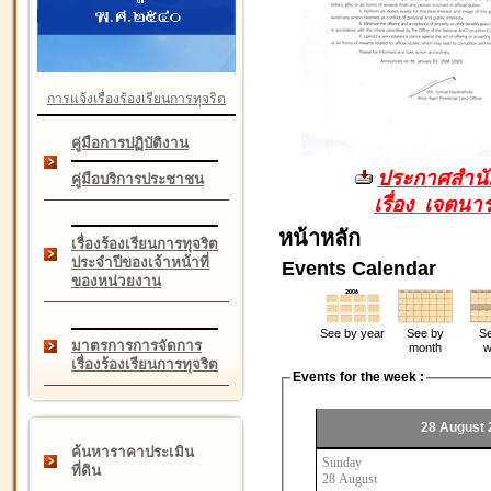
การแจ้งเรื่องร้องเรียนการทุจริต
คู่มือการปฏิบัติงาน
ประกาศสำนัก
คู่มือบริการประชาชน
เรื่อง เจตน
หน้าหลัก
เรื่องร้องเรียนการทุจริต
ประจำปีของเจ้าหน้าที่
Events Calendar
ของหน่วยงาน
See by year
See by
Se
มาตรการการจัดการ
month
w
เรื่องร้องเรียนการทุจริต
Events for the week :
28 August 
ค้นหาราคาประเมิน
Sunday
ที่ดิน
28 August