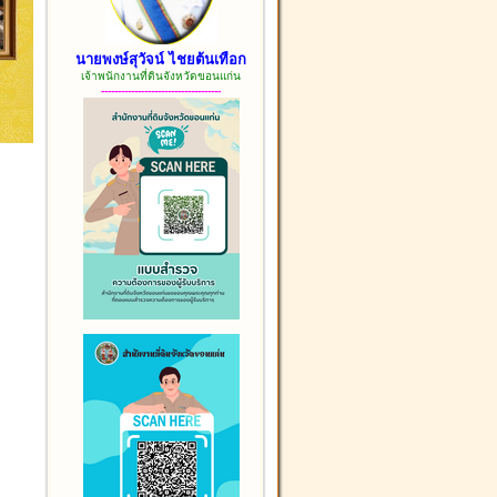
นายพงษ์สุวัจน์ ไชยต้นเทือก
เจ้าพนักงานที่ดินจังหวัดขอนแก่น
------------------------------------