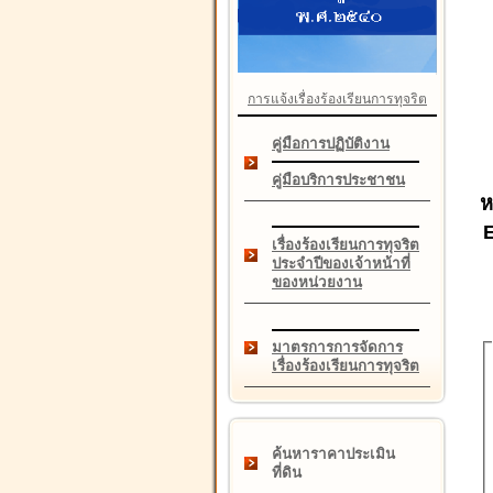
การแจ้งเรื่องร้องเรียนการทุจริต
คู่มือการปฏิบัติงาน
คู่มือบริการประชาชน
ห
เรื่องร้องเรียนการทุจริต
ประจำปีของเจ้าหน้าที่
ของหน่วยงาน
มาตรการการจัดการ
เรื่องร้องเรียนการทุจริต
ค้นหาราคาประเมิน
ที่ดิน