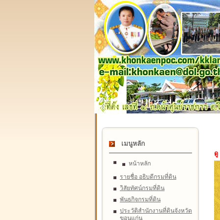
เมนูหลัก
ดู
หน้าหลัก
รายชื่อ อธิบดีกรมที่ดิน
วิสัยทัศน์กรมที่ดิน
พันธกิจกรมที่ดิน
ประวัติสำนักงานที่ดินจังหวัด
ขอนแก่น