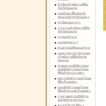
ทำเนียบเจ้าพนักงานที่ดิน
จังหวัดขอนแก่น
แผนที่ สนง.ที่ดินจังหวัด
ขอนแก่น/สาขา/ส่วนแยก
»
ทำเนียบบุคลากร
»
วาระงานเจ้าพนักงานที่ดิน
จังหวัดขอนแก่น
การมอบอำนาจ
แบบฟอร์มต่าง ๆ
ตัวอย่างหนังสือมอบอำนาจ
แผนการตรวจราชการของ
เจ้าพนักงานที่ดินจังหวัด
ขอนแก่น
สรุปผลการปฏิบัติงานของ
ศูนย์เดินสำรวจออกโฉนด
ที่ดินทั่วประประเทศ
»
ผลการเดินสำรวจออกโฉนด
ที่ดิน ปี ๒๕๕๕
»
แผนเดินสำรวจออกโฉนด
ที่ดินทั่วประเทศ ปี ๒๕๕๕
»
รายงานผลการปฏิบัติงาน
จังหวัด/สาขา/อำเภอ
»
ความรู้เกี่ยวกับที่ดิน
»