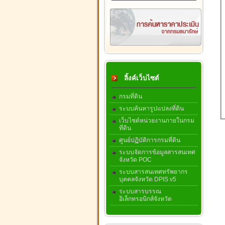
ลิ้งค์เว็บไซต์
กรมที่ดิน
ระบบค้นหารูปแปลงที่ดิน
เว็บไซต์หน่วยงานภายในกรม
ที่ดิน
ศูนย์ปฏิบัติการกรมที่ดิน
ระบบจัดการข้อมูลสารสนเทศ
จังหวัด POC
ระบบสารสนเทศทรัพยากร
บุคคลจังหวัด DPIS v5
ระบบสารบรรณ
อิเล็กทรอนิกส์จังหวัด