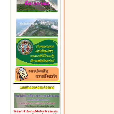
แบบสำรวจความต้องการ
โครงการสำนักงานที่ดินจังหวัดขอนแก่น