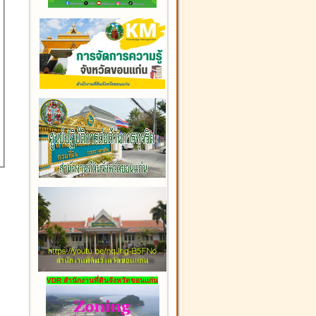
VDR สำนักงานที่ดินจังหวัดขอนแก่น