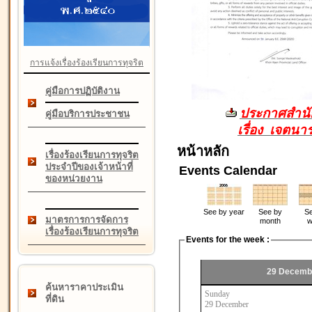
การแจ้งเรื่องร้องเรียนการทุจริต
คู่มือการปฏิบัติงาน
ประกาศสำนัก
คู่มือบริการประชาชน
เรื่อง เจตน
หน้าหลัก
เรื่องร้องเรียนการทุจริต
ประจำปีของเจ้าหน้าที่
Events Calendar
ของหน่วยงาน
See by year
See by
Se
มาตรการการจัดการ
month
w
เรื่องร้องเรียนการทุจริต
Events for the week :
29 Decembe
ค้นหาราคาประเมิน
Sunday
ที่ดิน
29 December