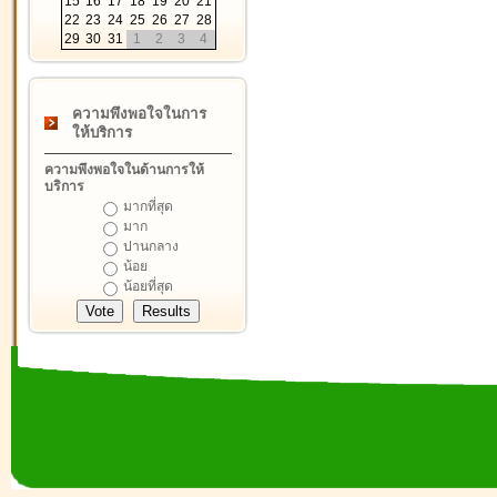
15
16
17
18
19
20
21
22
23
24
25
26
27
28
29
30
31
1
2
3
4
ความพึงพอใจในการ
ให้บริการ
ความพึงพอใจในด้านการให้
บริการ
มากที่สุด
มาก
ปานกลาง
น้อย
น้อยที่สุด