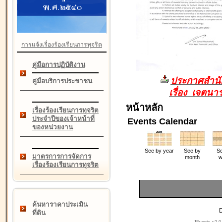
การแจ้งเรื่องร้องเรียนการทุจริต
คู่มือการปฏิบัติงาน
ประกาศสำนัก
คู่มือบริการประชาชน
เรื่อง เจตน
หน้าหลัก
เรื่องร้องเรียนการทุจริต
ประจำปีของเจ้าหน้าที่
Events Calendar
ของหน่วยงาน
See by year
See by
Se
มาตรการการจัดการ
month
w
เรื่องร้องเรียนการทุจริต
ค้นหาราคาประเมิน
D
ที่ดิน