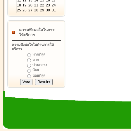
11
12
13
14
15
16
17
18
19
20
21
22
23
24
25
26
27
28
29
30
31
ความพึงพอใจในการ
ให้บริการ
ความพึงพอใจในด้านการให้
บริการ
มากที่สุด
มาก
ปานกลาง
น้อย
น้อยที่สุด