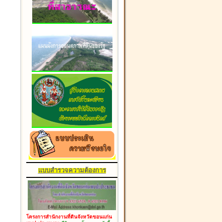
แบบสำรวจความต้องการ
โครงการสำนักงานที่ดินจังหวัดขอนแก่น