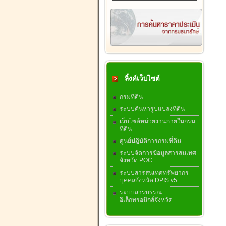
ลิ้งค์เว็บไซต์
กรมที่ดิน
ระบบค้นหารูปแปลงที่ดิน
เว็บไซต์หน่วยงานภายในกรม
ที่ดิน
ศูนย์ปฏิบัติการกรมที่ดิน
ระบบจัดการข้อมูลสารสนเทศ
จังหวัด POC
ระบบสารสนเทศทรัพยากร
บุคคลจังหวัด DPIS v5
ระบบสารบรรณ
อิเล็กทรอนิกส์จังหวัด