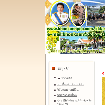
เมนูหลัก
ดู
หน้าหลัก
รายชื่อ อธิบดีกรมที่ดิน
วิสัยทัศน์กรมที่ดิน
พันธกิจกรมที่ดิน
ประวัติสำนักงานที่ดินจังหวัด
ขอนแก่น