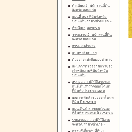
ทำเนียบเจ้าพนักงานที่ดิน
จังหวัดขอนแก่น
แผนที่ สนง.ที่ดินจังหวัด
ขอนแก่น/สาขา/ส่วนแยก
»
ทำเนียบบุคลากร
»
วาระงานเจ้าพนักงานที่ดิน
จังหวัดขอนแก่น
การมอบอำนาจ
แบบฟอร์มต่าง ๆ
ตัวอย่างหนังสือมอบอำนาจ
แผนการตรวจราชการของ
เจ้าพนักงานที่ดินจังหวัด
ขอนแก่น
สรุปผลการปฏิบัติงานของ
ศูนย์เดินสำรวจออกโฉนด
ที่ดินทั่วประประเทศ
»
ผลการเดินสำรวจออกโฉนด
ที่ดิน ปี ๒๕๕๕
»
แผนเดินสำรวจออกโฉนด
ที่ดินทั่วประเทศ ปี ๒๕๕๕
»
รายงานผลการปฏิบัติงาน
จังหวัด/สาขา/อำเภอ
»
ความรู้เกี่ยวกับที่ดิน
»