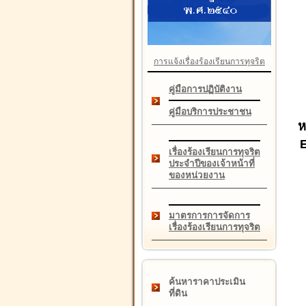
การแจ้งเรื่องร้องเรียนการทุจริต
คู่มือการปฏิบัติงาน
คู่มือบริการประชาชน
ห
เรื่องร้องเรียนการทุจริต
ประจำปีของเจ้าหน้าที่
ของหน่วยงาน
มาตรการการจัดการ
เรื่องร้องเรียนการทุจริต
ค้นหาราคาประเมิน
ที่ดิน