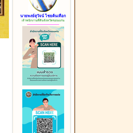
นายพงษ์สุวัจน์ ไชยต้นเทือก
เจ้าพนักงานที่ดินจังหวัดขอนแก่น
------------------------------------