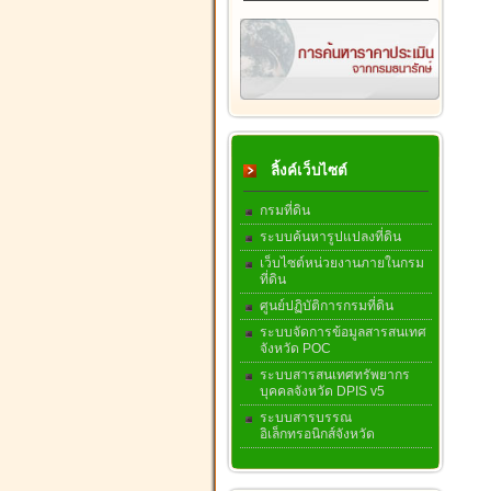
ลิ้งค์เว็บไซต์
กรมที่ดิน
ระบบค้นหารูปแปลงที่ดิน
เว็บไซต์หน่วยงานภายในกรม
ที่ดิน
ศูนย์ปฏิบัติการกรมที่ดิน
ระบบจัดการข้อมูลสารสนเทศ
จังหวัด POC
ระบบสารสนเทศทรัพยากร
บุคคลจังหวัด DPIS v5
ระบบสารบรรณ
อิเล็กทรอนิกส์จังหวัด