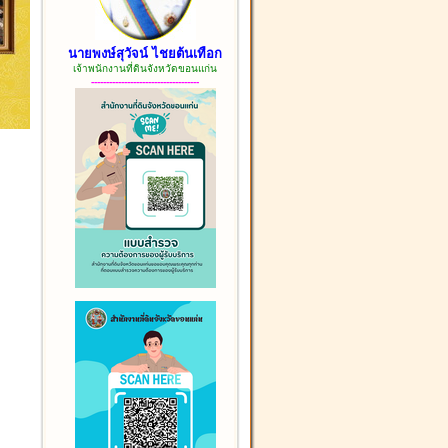
นายพงษ์สุวัจน์ ไชยต้นเทือก
เจ้าพนักงานที่ดินจังหวัดขอนแก่น
------------------------------------