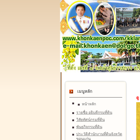
เมนูหลัก
ดู
หน้าหลัก
รายชื่อ อธิบดีกรมที่ดิน
วิสัยทัศน์กรมที่ดิน
พันธกิจกรมที่ดิน
ประวัติสำนักงานที่ดินจังหวัด
ขอนแก่น