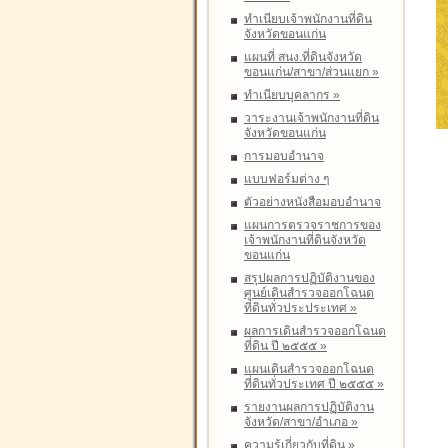
ทำเนียบเจ้าพนักงานที่ดิน
จังหวัดขอนแก่น
แผนที่ สนง.ที่ดินจังหวัด
ขอนแก่น/สาขา/ส่วนแยก
»
ทำเนียบบุคลากร
»
วาระงานเจ้าพนักงานที่ดิน
จังหวัดขอนแก่น
การมอบอำนาจ
แบบฟอร์มต่าง ๆ
ตัวอย่างหนังสือมอบอำนาจ
แผนการตรวจราชการของ
เจ้าพนักงานที่ดินจังหวัด
ขอนแก่น
สรุปผลการปฏิบัติงานของ
ศูนย์เดินสำรวจออกโฉนด
ที่ดินทั่วประประเทศ
»
ผลการเดินสำรวจออกโฉนด
ที่ดิน ปี ๒๕๕๕
»
แผนเดินสำรวจออกโฉนด
ที่ดินทั่วประเทศ ปี ๒๕๕๕
»
รายงานผลการปฏิบัติงาน
จังหวัด/สาขา/อำเภอ
»
ความรู้เกี่ยวกับที่ดิน
»