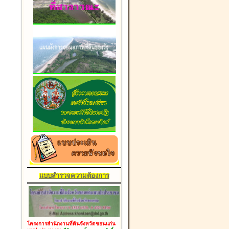
แบบสำรวจความต้องการ
โครงการสำนักงานที่ดินจังหวัดขอนแก่น