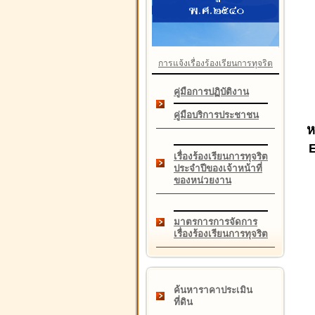
การแจ้งเรื่องร้องเรียนการทุจริต
คู่มือการปฏิบัติงาน
คู่มือบริการประชาชน
ห
เรื่องร้องเรียนการทุจริต
ประจำปีของเจ้าหน้าที่
ของหน่วยงาน
มาตรการการจัดการ
เรื่องร้องเรียนการทุจริต
ค้นหาราคาประเมิน
ที่ดิน