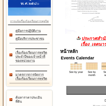
การแจ้งเรื่องร้องเรียนการทุจริต
คู่มือการปฏิบัติงาน
ประกาศสำนัก
คู่มือบริการประชาชน
เรื่อง เจตน
หน้าหลัก
เรื่องร้องเรียนการทุจริต
ประจำปีของเจ้าหน้าที่
Events Calendar
ของหน่วยงาน
See by year
See by
Se
มาตรการการจัดการ
month
w
เรื่องร้องเรียนการทุจริต
ค้นหาราคาประเมิน
D
ที่ดิน