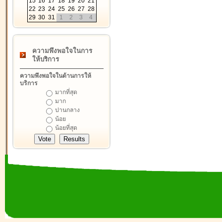
15
16
17
18
19
20
21
22
23
24
25
26
27
28
29
30
31
1
2
3
4
ความพึงพอใจในการ
ให้บริการ
ความพึงพอใจในด้านการให้
บริการ
มากที่สุด
มาก
ปานกลาง
น้อย
น้อยที่สุด