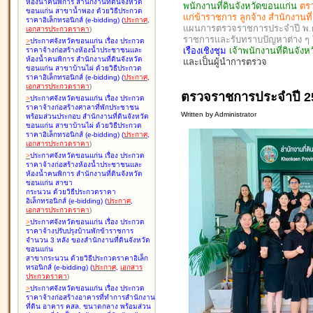
ห้องน้ำคนพิการ สำนักงานที่ดินจังหวัด
พนักงานที่ดินจังหวัดขอนแก่น
ตร
ขอนแก่น สาขาน้ำพอง ด้วยวิธีประกวด
แก่ข้าราชการ ลูกจ้าง สำนักงานท
ราคาอิเล็กทรอนิกส์ (e-bidding
)
(
ประกาศ
,
แผนการตรวจราชการประจำปี พ.ศ. 
เอกสารประกวดราคา
)
ราชการและรับทราบปัญหาต่าง 
>
ประกาศจังหวัดขอนแก่น เรื่อง
ประกวด
เรืองเชิงชุม
เจ้าพนักงานที่ดินจั
ราคาจ้างก่อสร้างห้องน้ำประชาชนและ
ห้องน้ำคนพิการ สำนักงานที่ดินจังหวัด
และเป็นผู้นำการตรวจ
ขอนแก่น สาขาบ้านไผ่ ด้วยวิธีประกวด
ราคาอิเล็กทรอนิกส์ (e-bidding
)
(
ประกาศ
,
เอกสารประกวดราคา
)
ตรวจราชการประจำปี 2
>
ประกาศจังหวัดขอนแก่น เรื่อง
ประกวด
ราคาจ้างก่อสร้างศาลาที่พักประชาชน
Written by Administrator
พร้อมส่วนประกอบ สำนักงานที่ดินจังหวัด
ขอนแก่น สาขาบ้านไผ่ ด้วยวิธีประกวด
ราคาอิเล็กทรอนิกส์ (e-bidding
)
(
ประกาศ
,
เอกสารประกวดราคา
)
>
ประกาศจังหวัดขอนแก่น เรื่อง
ประกวด
ราคาจ้างก่อสร้างห้องน้ำประชาชนและ
ห้องน้ำคนพิการ สำนักงานที่ดินจังหวัด
ขอนแก่น สาขา
กระนวน ด้วยวิธีประกวดราคา
อิเล็กทรอนิกส์ (e-bidding
)
(
ประกาศ
,
เอกสารประกวดราคา
)
>
ประกาศจังหวัดขอนแก่น เรื่อง
ประกวด
ราคาจ้างปรับปรุงบ้านพักข้าราชการ
จำนวน 3 หลัง ของสำนักงานที่ดินจังหวัด
ขอนแก่น
สาขากระนวน ด้วยวิธีประกวดราคาอิเล็ก
ทรอนิกส์ (e-bidding
)
(
ประกาศ
,
เอกสาร
ประกวดราคา
)
>
ประกาศจังหวัดขอนแก่น เรื่อง
ประกวด
ราคาจ้างก่อสร้างอาคารที่ทำการสำนักงาน
ที่ดิน อาคาร คสล. ขนาดกลาง พร้อมส่วน