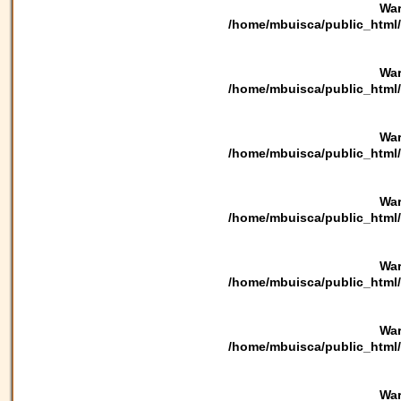
War
/home/mbuisca/public_html/
War
/home/mbuisca/public_html/
War
/home/mbuisca/public_html/
War
/home/mbuisca/public_html/
War
/home/mbuisca/public_html/
War
/home/mbuisca/public_html/
War