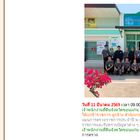
วันที่ 11 มีนาคม 2569
เวลา 09.0
เจ้าพนักงานที่ดินจังหวัดขอนแก่น
ให้แก่ข้าราชการ ลูกจ้าง สำนักง
แผนการตรวจราชการประจำปี พ.ศ. 
ราชการและรับทราบปัญหาต่าง 
เจ้าพนักงานที่ดินจังหวัดขอนแก่
การตรวจ