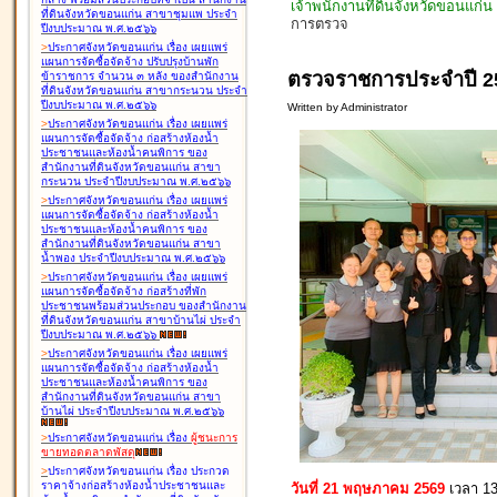
เจ้าพนักงานที่ดินจังหวัดขอนแก่
ที่ดินจังหวัดขอนแก่น สาขาชุมแพ ประจำ
การตรวจ
ปีงบประมาณ พ.ศ.๒๕๖๖
>
ประกาศจังหวัดขอนแก่น เรื่อง
เผยแพร่
แผนการจัดซื้อจัดจ้าง ปรับปรุงบ้านพัก
ตรวจราชการประจำปี 2
ข้าราชการ จำนวน ๓ หลัง ของสำนักงาน
ที่ดินจังหวัดขอนแก่น สาขากระนวน ประจำ
ปีงบประมาณ พ.ศ.๒๕๖๖
Written by Administrator
>
ประกาศจังหวัดขอนแก่น เรื่อง
เผยแพร่
แผนการจัดซื้อจัดจ้าง ก่อสร้างห้องน้ำ
ประชาชนและห้องน้ำคนพิการ ของ
สำนักงานที่ดินจังหวัดขอนแก่น สาขา
กระนวน ประจำปีงบประมาณ พ.ศ.๒๕๖๖
>
ประกาศจังหวัดขอนแก่น เรื่อง
เผยแพร่
แผนการจัดซื้อจัดจ้าง ก่อสร้างห้องน้ำ
ประชาชนและห้องน้ำคนพิการ ของ
สำนักงานที่ดินจังหวัดขอนแก่น สาขา
น้ำพอง ประจำปีงบประมาณ พ.ศ.๒๕๖๖
>
ประกาศจังหวัดขอนแก่น เรื่อง
เผยแพร่
แผนการจัดซื้อจัดจ้าง ก่อสร้างที่พัก
ประชาชนพร้อมส่วนประกอบ ของสำนักงาน
ที่ดินจังหวัดขอนแก่น สาขาบ้านไผ่ ประจำ
ปีงบประมาณ พ.ศ.๒๕๖๖
>
ประกาศจังหวัดขอนแก่น เรื่อง
เผยแพร่
แผนการจัดซื้อจัดจ้าง ก่อสร้างห้องน้ำ
ประชาชนและห้องน้ำคนพิการ ของ
สำนักงานที่ดินจังหวัดขอนแก่น สาขา
บ้านไผ่ ประจำปีงบประมาณ พ.ศ.๒๕๖๖
>
ประกาศจังหวัดขอนแก่น เรื่อง
ผู้ชนะการ
ขายทอดตลาด
พัสดุ
>
ประกาศจังหวัดขอนแก่น เรื่อง
ประกวด
ราคาจ้างก่อสร้างห้องน้ำประชาชนและ
วันที่ 21 พฤษภาคม 2569
เวลา 13