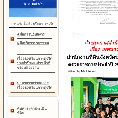
การแจ้งเรื่องร้องเรียนการทุจริต
คู่มือการปฏิบัติงาน
ประกาศสำนัก
คู่มือบริการประชาชน
เรื่อง เจตน
สำนักงานที่ดินจังหวั
เรื่องร้องเรียนการทุจริต
ประจำปีของเจ้าหน้าที่
ตรวจราชการประจำปี 25
ของหน่วยงาน
Written by Administrator
มาตรการการจัดการ
เรื่องร้องเรียนการทุจริต
ค้นหาราคาประเมิน
ที่ดิน