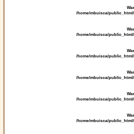
War
/home/mbuisca/public_html/
War
/home/mbuisca/public_html/
War
/home/mbuisca/public_html/
War
/home/mbuisca/public_html/
War
/home/mbuisca/public_html/
War
/home/mbuisca/public_html/