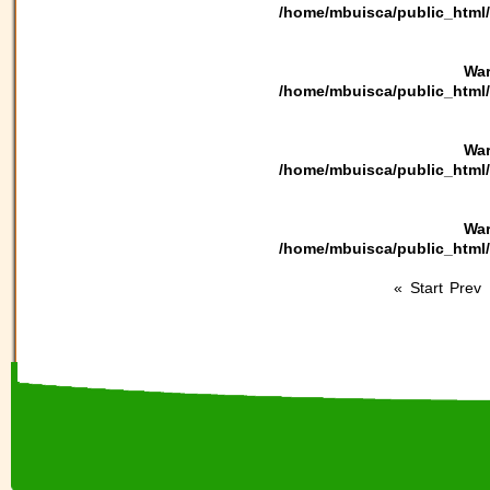
/home/mbuisca/public_html/
War
/home/mbuisca/public_html/
War
/home/mbuisca/public_html/
War
/home/mbuisca/public_html/
«
Start
Prev