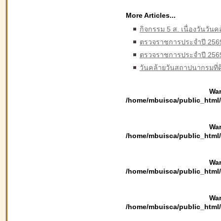
More Articles...
กิจกรรม 5 ส. เนื่องวันวั
ตรวจราชการประจำปี 256
ตรวจราชการประจำปี 256
วันคล้ายวันสถาปนากรมที่
War
/home/mbuisca/public_html/
War
/home/mbuisca/public_html/
War
/home/mbuisca/public_html/
War
/home/mbuisca/public_html/