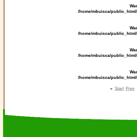
War
/home/mbuisca/public_html/
War
/home/mbuisca/public_html/
War
/home/mbuisca/public_html/
War
/home/mbuisca/public_html/
«
Start
Prev