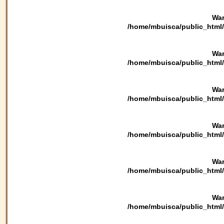
War
/home/mbuisca/public_html/
War
/home/mbuisca/public_html/
War
/home/mbuisca/public_html/
War
/home/mbuisca/public_html/
War
/home/mbuisca/public_html/
War
/home/mbuisca/public_html/