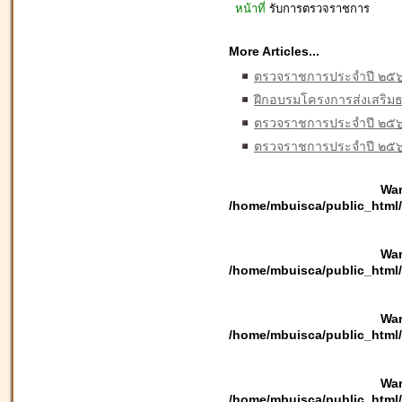
หน้าที่
รับ
การตรวจ
ราชการ
More Articles...
ตรวจราชการประจำปี ๒๕
ฝีกอบรมโครงการส่งเสริม
ตรวจราชการประจำปี ๒๕
ตรวจราชการประจำปี ๒๕๖
War
/home/mbuisca/public_html/
War
/home/mbuisca/public_html/
War
/home/mbuisca/public_html/
War
/home/mbuisca/public_html/