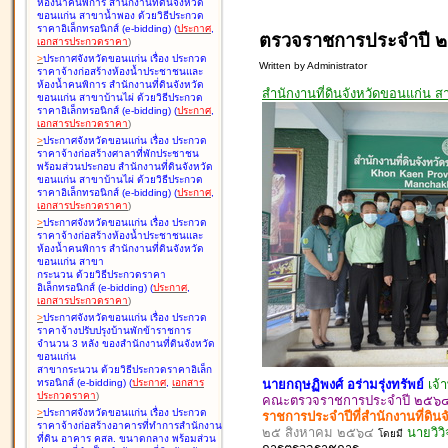
ห้องน้ำคนพิการ สำนักงานที่ดินจังหวัด
ขอนแก่น สาขาน้ำพอง ด้วยวิธีประกวด
ราคาอิเล็กทรอนิกส์ (e-bidding
)
(
ประกาศ
,
ตรวจราชการประจำปี ๒
เอกสารประกวดราคา
)
>
ประกาศจังหวัดขอนแก่น เรื่อง
ประกวด
Written by Administrator
ราคาจ้างก่อสร้างห้องน้ำประชาชนและ
ห้องน้ำคนพิการ สำนักงานที่ดินจังหวัด
สำนักงานที่ดินจังหวัดขอนแก่น ส
ขอนแก่น สาขาบ้านไผ่ ด้วยวิธีประกวด
ราคาอิเล็กทรอนิกส์ (e-bidding
)
(
ประกาศ
,
เอกสารประกวดราคา
)
>
ประกาศจังหวัดขอนแก่น เรื่อง
ประกวด
ราคาจ้างก่อสร้างศาลาที่พักประชาชน
พร้อมส่วนประกอบ สำนักงานที่ดินจังหวัด
ขอนแก่น สาขาบ้านไผ่ ด้วยวิธีประกวด
ราคาอิเล็กทรอนิกส์ (e-bidding
)
(
ประกาศ
,
เอกสารประกวดราคา
)
>
ประกาศจังหวัดขอนแก่น เรื่อง
ประกวด
ราคาจ้างก่อสร้างห้องน้ำประชาชนและ
ห้องน้ำคนพิการ สำนักงานที่ดินจังหวัด
ขอนแก่น สาขา
กระนวน ด้วยวิธีประกวดราคา
อิเล็กทรอนิกส์ (e-bidding
)
(
ประกาศ
,
เอกสารประกวดราคา
)
>
ประกาศจังหวัดขอนแก่น เรื่อง
ประกวด
ราคาจ้างปรับปรุงบ้านพักข้าราชการ
จำนวน 3 หลัง ของสำนักงานที่ดินจังหวัด
ขอนแก่น
สาขากระนวน ด้วยวิธีประกวดราคาอิเล็ก
นายกฤษฏิพงศ์ อร่ามรุ่งทรัพย์
เจ้
ทรอนิกส์ (e-bidding
)
(
ประกาศ
,
เอกสาร
ประกวดราคา
)
คณะตรวจราชการประจำปี ๒๕๖๔ ส
>
ประกาศจังหวัดขอนแก่น เรื่อง
ประกวด
ราชการประจำปีที่สำนักงานที่ดิน
ราคาจ้างก่อสร้างอาคารที่ทำการสำนักงาน
๒๕ สิงหาคม ๒๕๖๔
นายวิวิ
โดยมี
ที่ดิน อาคาร คสล. ขนาดกลาง พร้อมส่วน