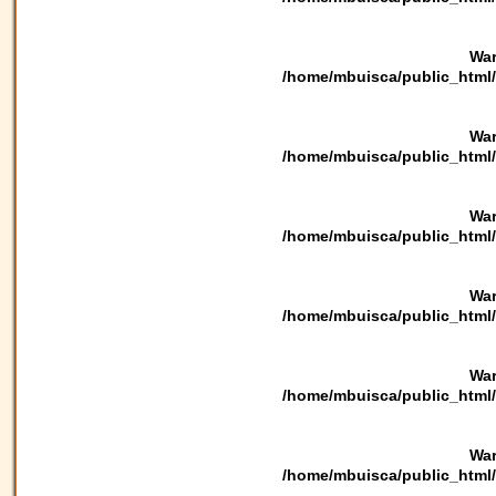
War
/home/mbuisca/public_html/
War
/home/mbuisca/public_html/
War
/home/mbuisca/public_html/
War
/home/mbuisca/public_html/
War
/home/mbuisca/public_html/
War
/home/mbuisca/public_html/