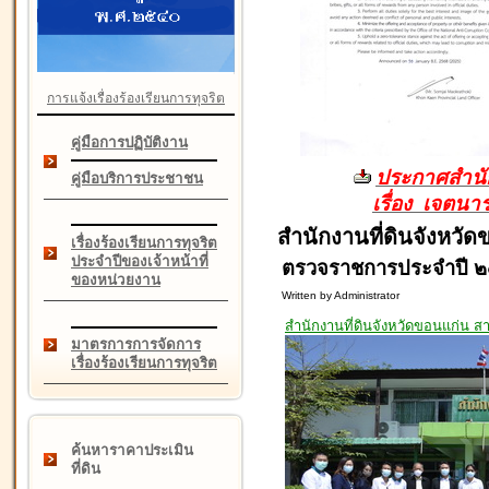
การแจ้งเรื่องร้องเรียนการทุจริต
คู่มือการปฏิบัติงาน
ประกาศสำนัก
คู่มือบริการประชาชน
เรื่อง เจตน
สำนักงานที่ดินจังหวั
เรื่องร้องเรียนการทุจริต
ประจำปีของเจ้าหน้าที่
ตรวจราชการประจำปี ๒
ของหน่วยงาน
Written by Administrator
สำนักงานที่ดินจังหวัดขอนแก่น ส
มาตรการการจัดการ
เรื่องร้องเรียนการทุจริต
ค้นหาราคาประเมิน
ที่ดิน