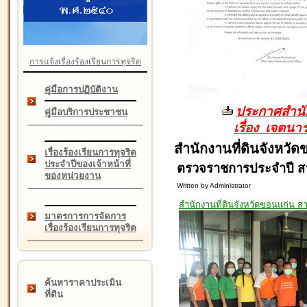
การแจ้งเรื่องร้องเรียนการทุจริต
คู่มือการปฏิบัติงาน
ประกาศสำนัก
คู่มือบริการประชาชน
เรื่อง เจตน
สำนักงานที่ดินจังหวั
เรื่องร้องเรียนการทุจริต
ประจำปีของเจ้าหน้าที่
ตรวจราชการประจำปี สา
ของหน่วยงาน
Written by Administrator
สำนักงานที่ดินจังหวัดขอนแก่น ส
มาตรการการจัดการ
เรื่องร้องเรียนการทุจริต
ค้นหาราคาประเมิน
ที่ดิน