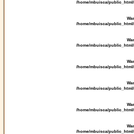
/home/mbuisca/public_html/
War
/home/mbuisca/public_html/
War
/home/mbuisca/public_html/
War
/home/mbuisca/public_html/
War
/home/mbuisca/public_html/
War
/home/mbuisca/public_html/
War
/home/mbuisca/public_html/