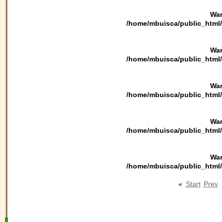
War
/home/mbuisca/public_html/
War
/home/mbuisca/public_html/
War
/home/mbuisca/public_html/
War
/home/mbuisca/public_html/
War
/home/mbuisca/public_html/
«
Start
Prev