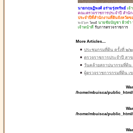
นายกฤษฏิพงศ์ อร่ามรุ่งทรัพย์
เจ้
คณะตรวจราชการประจำปี สำนักงา
ประจำปีที่สำนักงานที่ดินจังหวั
๒๕๖๓
นายชัยบัญชา ผิวขำ ห
โดยมี
เจ้าหน้าที่
รับ
การตรวจ
ราชการ
More Articles...
ประชุมกรมที่ดิน ครั้งที่ ๒
ตรวจราชการประจำปี สาขา
วันคล้ายสถาปนากรมที่ดิน
ผู้ตรวจราชการกรมที่ดิน
War
/home/mbuisca/public_html/
War
/home/mbuisca/public_html/
War