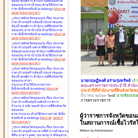
ห้องน้ำคนพิการ สำนักงานที่ดินจังหวัด
ขอนแก่น สาขาน้ำพอง ด้วยวิธีประกวด
ราคาอิเล็กทรอนิกส์ (e-bidding
)
(
ประกาศ
,
เอกสารประกวดราคา
)
>
ประกาศจังหวัดขอนแก่น เรื่อง
ประกวด
ราคาจ้างก่อสร้างห้องน้ำประชาชนและ
ห้องน้ำคนพิการ สำนักงานที่ดินจังหวัด
ขอนแก่น สาขาบ้านไผ่ ด้วยวิธีประกวด
ราคาอิเล็กทรอนิกส์ (e-bidding
)
(
ประกาศ
,
เอกสารประกวดราคา
)
>
ประกาศจังหวัดขอนแก่น เรื่อง
ประกวด
ราคาจ้างก่อสร้างศาลาที่พักประชาชน
พร้อมส่วนประกอบ สำนักงานที่ดินจังหวัด
ขอนแก่น สาขาบ้านไผ่ ด้วยวิธีประกวด
ราคาอิเล็กทรอนิกส์ (e-bidding
)
(
ประกาศ
,
เอกสารประกวดราคา
)
>
ประกาศจังหวัดขอนแก่น เรื่อง
ประกวด
ราคาจ้างก่อสร้างห้องน้ำประชาชนและ
ห้องน้ำคนพิการ สำนักงานที่ดินจังหวัด
นายกฤษฏิพงศ์ อร่ามรุ่งทรัพย์
เจ้
ขอนแก่น สาขา
กระนวน ด้วยวิธีประกวดราคา
คณะตรวจราชการประจำปี สำนักงา
อิเล็กทรอนิกส์ (e-bidding
)
(
ประกาศ
,
ประจำปีที่สำนักงานที่ดินจังหว
เอกสารประกวดราคา
)
มีนาคม ๒๕๖๓
นายชัยณรงค์
โดยมี
>
ประกาศจังหวัดขอนแก่น เรื่อง
ประกวด
การตรวจ
ราชการ
ราคาจ้างปรับปรุงบ้านพักข้าราชการ
จำนวน 3 หลัง ของสำนักงานที่ดินจังหวัด
ขอนแก่น
สาขากระนวน ด้วยวิธีประกวดราคาอิเล็ก
ผู้ว่าราชการจังหวัดข
ทรอนิกส์ (e-bidding
)
(
ประกาศ
,
เอกสาร
ในสถานการณ์เชื้อไวรัส
ประกวดราคา
)
>
ประกาศจังหวัดขอนแก่น เรื่อง
ประกวด
Written by Administrator
ราคาจ้างก่อสร้างอาคารที่ทำการสำนักงาน
ที่ดิน อาคาร คสล. ขนาดกลาง พร้อมส่วน