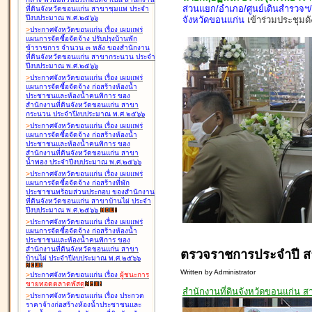
ส่วนแยก/อำเภอ/ศูนย์เดินสำรวจฯ/ห
ที่ดินจังหวัดขอนแก่น สาขาชุมแพ ประจำ
ปีงบประมาณ พ.ศ.๒๕๖๖
จังหวัดขอนแก่น
เข้าร่วมประชุมดั
>
ประกาศจังหวัดขอนแก่น เรื่อง
เผยแพร่
แผนการจัดซื้อจัดจ้าง ปรับปรุงบ้านพัก
ข้าราชการ จำนวน ๓ หลัง ของสำนักงาน
ที่ดินจังหวัดขอนแก่น สาขากระนวน ประจำ
ปีงบประมาณ พ.ศ.๒๕๖๖
>
ประกาศจังหวัดขอนแก่น เรื่อง
เผยแพร่
แผนการจัดซื้อจัดจ้าง ก่อสร้างห้องน้ำ
ประชาชนและห้องน้ำคนพิการ ของ
สำนักงานที่ดินจังหวัดขอนแก่น สาขา
กระนวน ประจำปีงบประมาณ พ.ศ.๒๕๖๖
>
ประกาศจังหวัดขอนแก่น เรื่อง
เผยแพร่
แผนการจัดซื้อจัดจ้าง ก่อสร้างห้องน้ำ
ประชาชนและห้องน้ำคนพิการ ของ
สำนักงานที่ดินจังหวัดขอนแก่น สาขา
น้ำพอง ประจำปีงบประมาณ พ.ศ.๒๕๖๖
>
ประกาศจังหวัดขอนแก่น เรื่อง
เผยแพร่
แผนการจัดซื้อจัดจ้าง ก่อสร้างที่พัก
ประชาชนพร้อมส่วนประกอบ ของสำนักงาน
ที่ดินจังหวัดขอนแก่น สาขาบ้านไผ่ ประจำ
ปีงบประมาณ พ.ศ.๒๕๖๖
>
ประกาศจังหวัดขอนแก่น เรื่อง
เผยแพร่
แผนการจัดซื้อจัดจ้าง ก่อสร้างห้องน้ำ
ประชาชนและห้องน้ำคนพิการ ของ
สำนักงานที่ดินจังหวัดขอนแก่น สาขา
ตรวจราชการประจำปี ส
บ้านไผ่ ประจำปีงบประมาณ พ.ศ.๒๕๖๖
Written by Administrator
>
ประกาศจังหวัดขอนแก่น เรื่อง
ผู้ชนะการ
ขายทอดตลาด
พัสดุ
สำนักงานที่ดินจังหวัดขอนแก่น 
>
ประกาศจังหวัดขอนแก่น เรื่อง
ประกวด
ราคาจ้างก่อสร้างห้องน้ำประชาชนและ