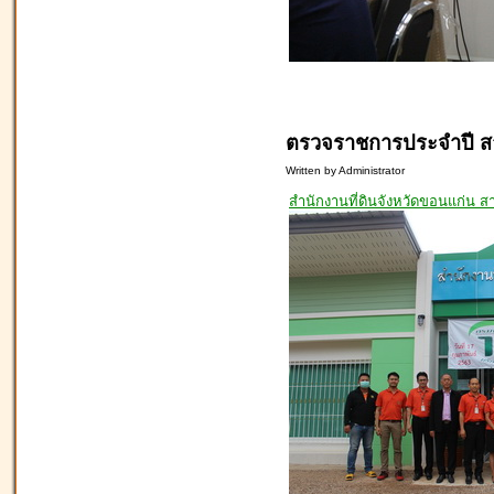
ตรวจราชการประจำปี ส
Written by Administrator
สำนักงานที่ดินจังหวัดขอนแก่น 