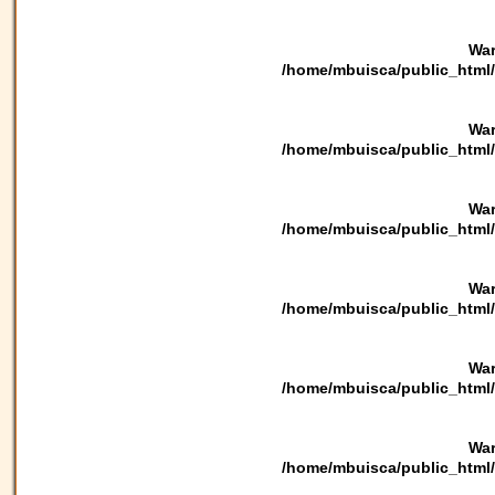
War
/home/mbuisca/public_html/
War
/home/mbuisca/public_html/
War
/home/mbuisca/public_html/
War
/home/mbuisca/public_html/
War
/home/mbuisca/public_html/
War
/home/mbuisca/public_html/