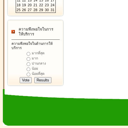
11
12
13
14
15
16
17
18
19
20
21
22
23
24
25
26
27
28
29
30
31
ความพึงพอใจในการ
ให้บริการ
ความพึงพอใจในด้านการให้
บริการ
มากที่สุด
มาก
ปานกลาง
น้อย
น้อยที่สุด