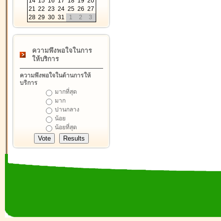
14
15
16
17
18
19
20
21
22
23
24
25
26
27
28
29
30
31
1
2
3
ความพึงพอใจในการ
ให้บริการ
ความพึงพอใจในด้านการให้
บริการ
มากที่สุด
มาก
ปานกลาง
น้อย
น้อยที่สุด