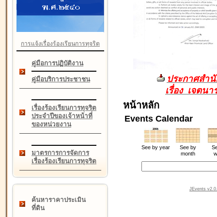
การแจ้งเรื่องร้องเรียนการทุจริต
คู่มือการปฏิบัติงาน
ประกาศสำนัก
คู่มือบริการประชาชน
เรื่อง เจตน
หน้าหลัก
เรื่องร้องเรียนการทุจริต
ประจำปีของเจ้าหน้าที่
Events Calendar
ของหน่วยงาน
See by year
See by
Se
มาตรการการจัดการ
month
w
เรื่องร้องเรียนการทุจริต
JEvents v2.0.
ค้นหาราคาประเมิน
ที่ดิน