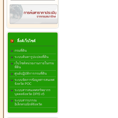
ลิ้งค์เว็บไซต์
กรมที่ดิน
ระบบค้นหารูปแปลงที่ดิน
เว็บไซต์หน่วยงานภายในกรม
ที่ดิน
ศูนย์ปฏิบัติการกรมที่ดิน
ระบบจัดการข้อมูลสารสนเทศ
จังหวัด POC
ระบบสารสนเทศทรัพยากร
บุคคลจังหวัด DPIS v5
ระบบสารบรรณ
อิเล็กทรอนิกส์จังหวัด