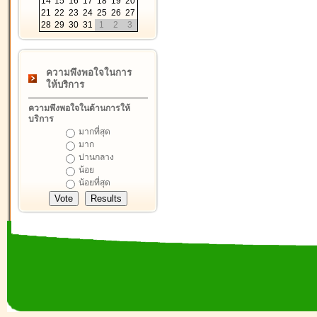
14
15
16
17
18
19
20
21
22
23
24
25
26
27
28
29
30
31
1
2
3
ความพึงพอใจในการ
ให้บริการ
ความพึงพอใจในด้านการให้
บริการ
มากที่สุด
มาก
ปานกลาง
น้อย
น้อยที่สุด